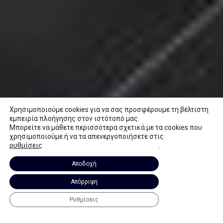
Χρησιμοποιούμε cookies για να σας προσφέρουμε τη βέλτιστη
εμπειρία πλοήγησης στον ιστότοπό μας.
Μπορείτε να μάθετε περισσότερα σχετικά με τα cookies που
χρησιμοποιούμε ή να τα απενεργοποιήσετε στις
ρυθμίσεις
.
Αποδοχή
Απόρριψη
Copyright © 2026 Mediprime
Terms of Use
Ρυθμίσεις